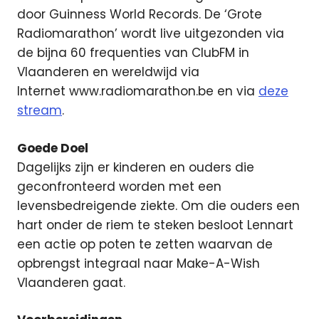
door Guinness World Records. De ‘Grote
Radiomarathon’ wordt live uitgezonden via
de bijna 60 frequenties van ClubFM in
Vlaanderen en wereldwijd via
Internet www.radiomarathon.be en via
deze
stream
.
Goede Doel
Dagelijks zijn er kinderen en ouders die
geconfronteerd worden met een
levensbedreigende ziekte. Om die ouders een
hart onder de riem te steken besloot Lennart
een actie op poten te zetten waarvan de
opbrengst integraal naar Make-A-Wish
Vlaanderen gaat.