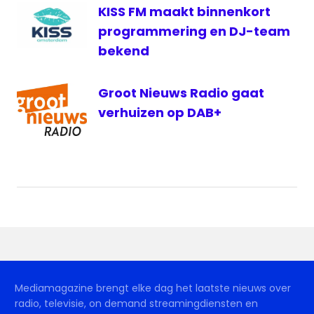
KISS FM maakt binnenkort
programmering en DJ-team
bekend
Groot Nieuws Radio gaat
verhuizen op DAB+
Mediamagazine brengt elke dag het laatste nieuws over
radio, televisie, on demand streamingdiensten en