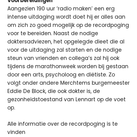
Voorbereidingen
Aangezien 190 uur ‘radio maken’ een erg
intense uitdaging wordt doet hij er alles aan
om zich zo goed mogelijk op de recordpoging
voor te bereiden. Naast de nodige
doktersadviezen, het opgelegde dieet die al
voor de uitdaging zal starten en de nodige
steun van vrienden en collega’s zal hij ook
tijdens de marathonweek worden bij gestaan
door een arts, psycholoog en diëtiste. Zo
volgt onder andere Merchtems burgemeester
Eddie De Block, die ook dokter is, de
gezonheidstoestand van Lennart op de voet
op.
Alle informatie over de recordpoging is te
vinden