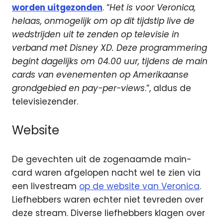
worden uitgezonden
. “
Het is voor Veronica,
helaas, onmogelijk om op dit tijdstip live de
wedstrijden uit te zenden op televisie in
verband met Disney XD. Deze programmering
begint dagelijks om 04.00 uur, tijdens de main
cards van evenementen op Amerikaanse
grondgebied en pay-per-views
.”, aldus de
televisiezender.
Website
De gevechten uit de zogenaamde main-
card waren afgelopen nacht wel te zien via
een livestream
op de website van Veronica
.
Liefhebbers waren echter niet tevreden over
deze stream. Diverse liefhebbers klagen over