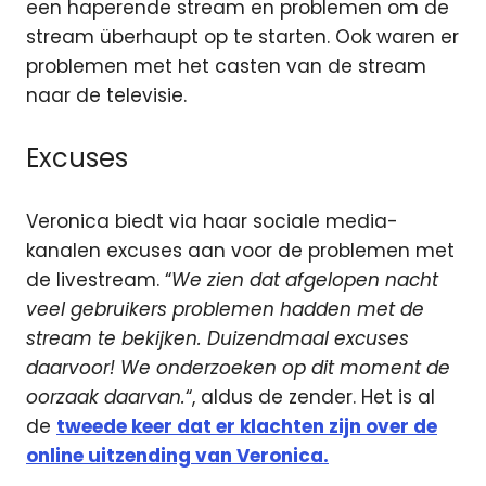
een haperende stream en problemen om de
stream überhaupt op te starten. Ook waren er
problemen met het casten van de stream
naar de televisie.
Excuses
Veronica biedt via haar sociale media-
kanalen excuses aan voor de problemen met
de livestream. “
We zien dat afgelopen nacht
veel gebruikers problemen hadden met de
stream te bekijken. Duizendmaal excuses
daarvoor! We onderzoeken op dit moment de
oorzaak daarvan.
“, aldus de zender. Het is al
de
tweede keer dat er klachten zijn over de
online uitzending van Veronica.