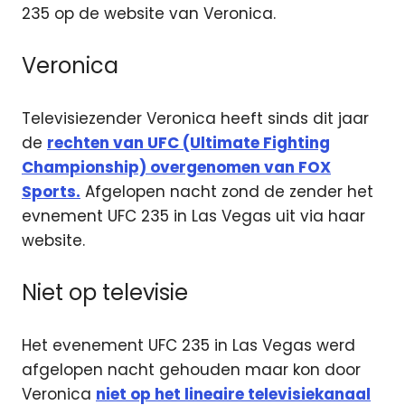
235 op de website van Veronica.
Veronica
Televisiezender Veronica heeft sinds dit jaar
de
rechten van UFC (Ultimate Fighting
Championship) overgenomen van FOX
Sports.
Afgelopen nacht zond de zender het
evnement UFC 235 in Las Vegas uit via haar
website.
Niet op televisie
Het evenement UFC 235 in Las Vegas werd
afgelopen nacht gehouden maar kon door
Veronica
niet op het lineaire televisiekanaal