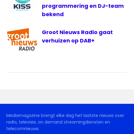
programmering en DJ-team
bekend
Groot Nieuws Radio gaat
verhuizen op DAB+
Mediamagazine brengt elke dag het laatste nieuws over
radio, televisie, on demand streamingdiensten en
telecomnieuws.