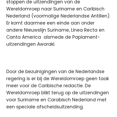
stoppen de uitzendingen van de
Wereldomroep naar Suriname en Caribisch
Nederland (voormalige Nederlandse Antillen).
Er komt daarmee een einde aan onder
andere Nieuwslijn Suriname, Linea Recta en
Canta America
alsmede de Papiament-
uitzendingen Aworaki.
Door de bezuinigingen van de Nederlandse
regering is er bij de Wereldomroep geen taak
meer voor de Caribische redactie. De
Wereldomroep blikt terug op de uitzendingen
voor Suriname en Carabisch Nederland met
een speciale afscheidsuitzending.