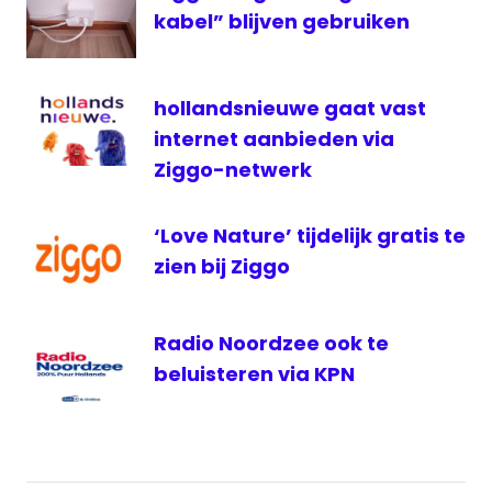
ziggo
kabel” blijven gebruiken
hollandsnieuwe gaat vast
internet aanbieden via
Ziggo-netwerk
‘Love Nature’ tijdelijk gratis te
zien bij Ziggo
Radio Noordzee ook te
beluisteren via KPN