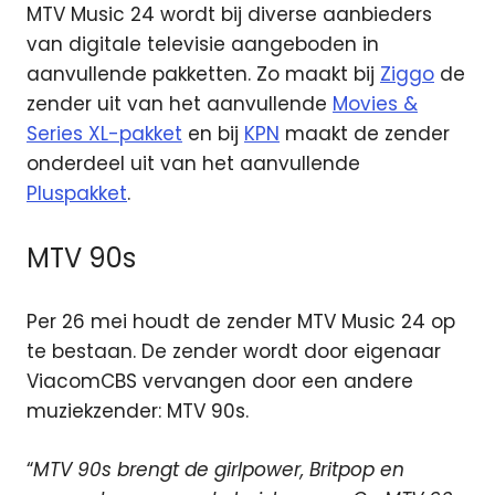
MTV Music 24 wordt bij diverse aanbieders
van digitale televisie aangeboden in
aanvullende pakketten. Zo maakt bij
Ziggo
de
zender uit van het aanvullende
Movies &
Series XL-pakket
en bij
KPN
maakt de zender
onderdeel uit van het aanvullende
Pluspakket
.
MTV 90s
Per 26 mei houdt de zender MTV Music 24 op
te bestaan. De zender wordt door eigenaar
ViacomCBS vervangen door een andere
muziekzender: MTV 90s.
“
MTV 90s brengt de girlpower, Britpop en