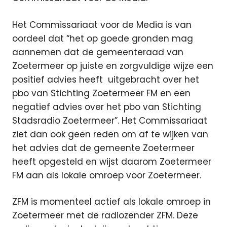
Het Commissariaat voor de Media is van
oordeel dat “het op goede gronden mag
aannemen dat de gemeenteraad van
Zoetermeer op juiste en zorgvuldige wijze een
positief advies heeft uitgebracht over het
pbo van Stichting Zoetermeer FM en een
negatief advies over het pbo van Stichting
Stadsradio Zoetermeer”. Het Commissariaat
ziet dan ook geen reden om af te wijken van
het advies dat de gemeente Zoetermeer
heeft opgesteld en wijst daarom Zoetermeer
FM aan als lokale omroep voor Zoetermeer.
ZFM is momenteel actief als lokale omroep in
Zoetermeer met de radiozender ZFM. Deze