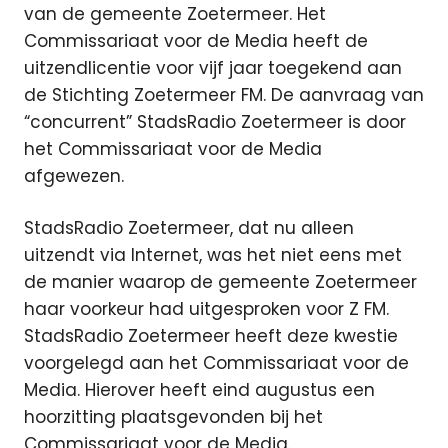
van de gemeente Zoetermeer.
Het
Commissariaat voor de Media heeft de
uitzendlicentie voor vijf jaar toegekend aan
de Stichting Zoetermeer FM. De aanvraag van
“concurrent” StadsRadio Zoetermeer is door
het Commissariaat voor de Media
afgewezen.
StadsRadio Zoetermeer, dat nu alleen
uitzendt via Internet, was het niet eens met
de manier waarop de gemeente Zoetermeer
haar voorkeur had uitgesproken voor Z FM.
StadsRadio Zoetermeer heeft deze kwestie
voorgelegd aan het Commissariaat voor de
Media. Hierover heeft eind augustus een
hoorzitting plaatsgevonden bij het
Commissariaat voor de Media.