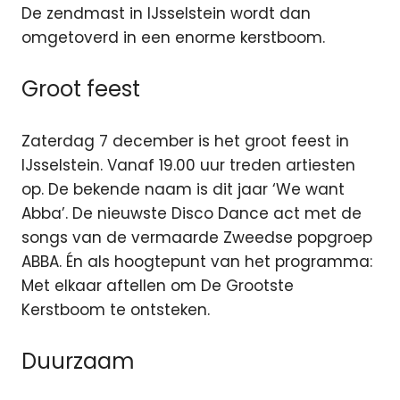
De zendmast
in IJsselstein
wordt dan
omgetoverd in een enorme kerstboom.
Groot feest
Zaterdag 7 december is het groot feest in
IJsselstein. Vanaf 19.00 uur treden artiesten
op. De bekende naam is dit jaar ‘We want
Abba’. De nieuwste Disco Dance act met de
songs van de vermaarde Zweedse popgroep
ABBA. Én als hoogtepunt van het programma:
Met elkaar aftellen om De Grootste
Kerstboom te ontsteken.
Duurzaam