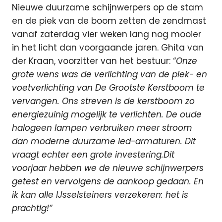
Nieuwe duurzame schijnwerpers op de stam
en de piek van de boom zetten de zendmast
vanaf zaterdag vier weken lang nog mooier
in het licht dan voorgaande jaren. Ghita van
der Kraan, voorzitter van het bestuur: “
Onze
grote wens was de verlichting van de piek- en
voetverlichting van De Grootste Kerstboom te
vervangen. Ons streven is de kerstboom zo
energiezuinig mogelijk te verlichten. De oude
halogeen lampen verbruiken meer stroom
dan moderne duurzame led-armaturen. Dit
vraagt echter een grote investering.Dit
voorjaar hebben we de nieuwe schijnwerpers
getest en vervolgens de aankoop gedaan. En
ik kan alle IJsselsteiners verzekeren: het is
prachtig!”