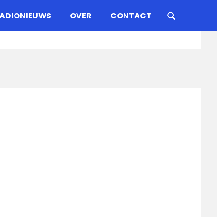
ADIONIEUWS
OVER
CONTACT