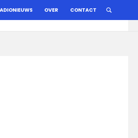
ADIONIEUWS
OVER
CONTACT