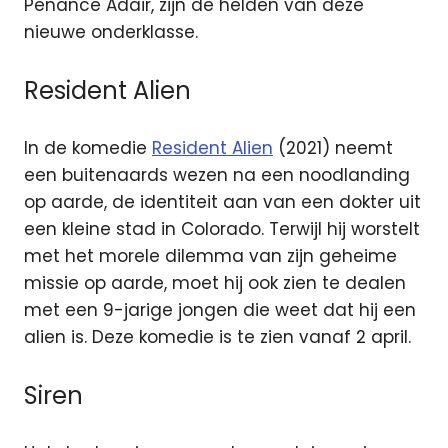
Penance Adair, zijn de helden van deze
nieuwe onderklasse.
Resident Alien
In de komedie
Resident Alien
(2021) neemt
een buitenaards wezen na een noodlanding
op aarde, de identiteit aan van een dokter uit
een kleine stad in Colorado. Terwijl hij worstelt
met het morele dilemma van zijn geheime
missie op aarde, moet hij ook zien te dealen
met een 9-jarige jongen die weet dat hij een
alien is. Deze komedie is te zien vanaf 2 april.
Siren