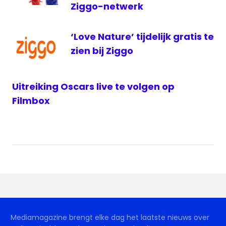
Ziggo-netwerk
‘Love Nature’ tijdelijk gratis te
zien bij Ziggo
Uitreiking Oscars live te volgen op
Filmbox
Mediamagazine brengt elke dag het laatste nieuws over