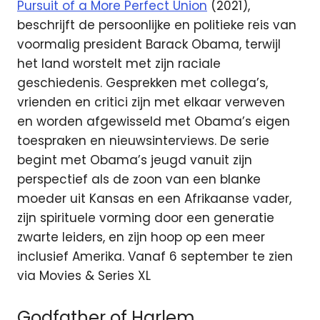
Pursuit of a More Perfect Union
(2021),
beschrijft de persoonlijke en politieke reis van
voormalig president Barack Obama, terwijl
het land worstelt met zijn raciale
geschiedenis. Gesprekken met collega’s,
vrienden en critici zijn met elkaar verweven
en worden afgewisseld met Obama’s eigen
toespraken en nieuwsinterviews. De serie
begint met Obama’s jeugd vanuit zijn
perspectief als de zoon van een blanke
moeder uit Kansas en een Afrikaanse vader,
zijn spirituele vorming door een generatie
zwarte leiders, en zijn hoop op een meer
inclusief Amerika. Vanaf 6 september te zien
via Movies & Series XL
Godfather of Harlem