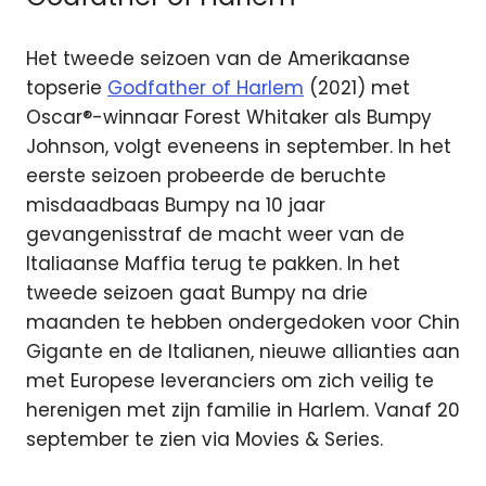
Het tweede seizoen van de Amerikaanse
topserie
Godfather of Harlem
(2021) met
Oscar®-winnaar Forest Whitaker als Bumpy
Johnson, volgt eveneens in september. In het
eerste seizoen probeerde de beruchte
misdaadbaas Bumpy na 10 jaar
gevangenisstraf de macht weer van de
Italiaanse Maffia terug te pakken. In het
tweede seizoen gaat Bumpy na drie
maanden te hebben ondergedoken voor Chin
Gigante en de Italianen, nieuwe allianties aan
met Europese leveranciers om zich veilig te
herenigen met zijn familie in Harlem. Vanaf 20
september te zien via Movies & Series.