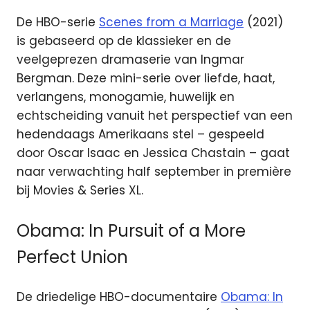
De HBO-serie
Scenes from a Marriage
(2021)
is gebaseerd op de klassieker en de
veelgeprezen dramaserie van Ingmar
Bergman. Deze mini-serie over liefde, haat,
verlangens, monogamie, huwelijk en
echtscheiding vanuit het perspectief van een
hedendaags Amerikaans stel – gespeeld
door Oscar Isaac en Jessica Chastain – gaat
naar verwachting half september in première
bij Movies & Series XL.
Obama: In Pursuit of a More
Perfect Union
De driedelige HBO-documentaire
Obama: In