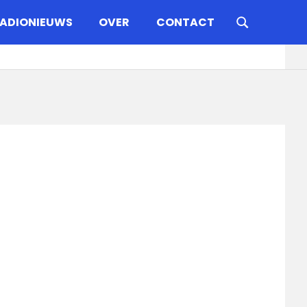
ADIONIEUWS
OVER
CONTACT