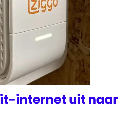
it-internet uit naar