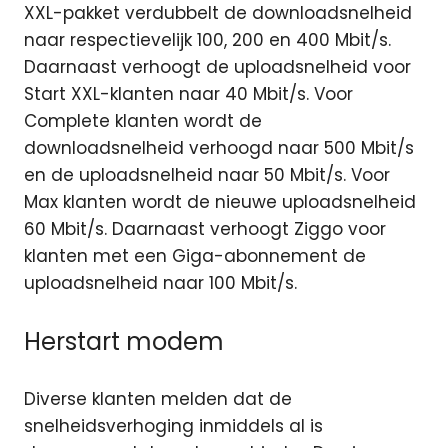
XXL-pakket verdubbelt de downloadsnelheid
naar respectievelijk 100, 200 en 400 Mbit/s.
Daarnaast verhoogt de uploadsnelheid voor
Start XXL-klanten naar 40 Mbit/s. Voor
Complete klanten wordt de
downloadsnelheid verhoogd naar 500 Mbit/s
en de uploadsnelheid naar 50 Mbit/s. Voor
Max klanten wordt de nieuwe uploadsnelheid
60 Mbit/s. Daarnaast verhoogt Ziggo voor
klanten met een Giga-abonnement de
uploadsnelheid naar 100 Mbit/s.
Herstart modem
Diverse klanten melden dat de
snelheidsverhoging inmiddels al is