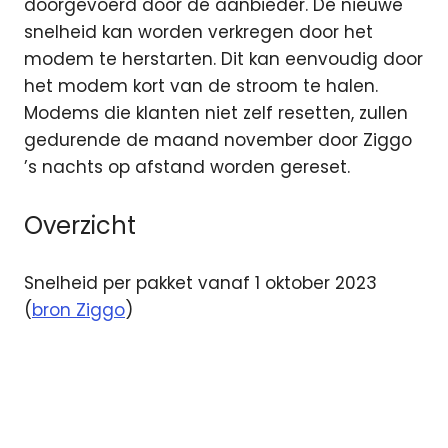
doorgevoerd door de aanbieder. De nieuwe
snelheid kan worden verkregen door het
modem te herstarten. Dit kan eenvoudig door
het modem kort van de stroom te halen.
Modems die klanten niet zelf resetten, zullen
gedurende de maand november door Ziggo
’s nachts op afstand worden gereset.
Overzicht
Snelheid per pakket vanaf 1 oktober 2023
(
bron Ziggo
)