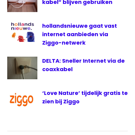
kabel” blijven gebruiken
hollandsnieuwe gaat vast
internet aanbieden via
Ziggo-netwerk
DELTA: Sneller Internet via de
coaxkabel
‘Love Nature’ tijdelijk gratis te
zien bij Ziggo