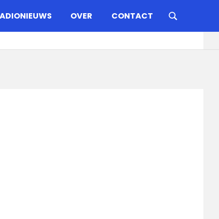
ADIONIEUWS
OVER
CONTACT