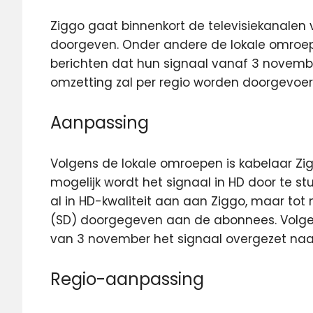
Ziggo gaat binnenkort de televisiekanalen 
doorgeven. Onder andere de lokale
omroe
berichten dat hun signaal vanaf 3 novemb
omzetting zal per regio worden doorgevoer
Aanpassing
Volgens de lokale omroepen is kabelaar Zi
mogelijk wordt het signaal in HD door te st
al in HD-kwaliteit aan aan Ziggo, maar tot 
(SD) doorgegeven aan de abonnees. Volge
van 3 november het signaal overgezet naar
Regio-aanpassing