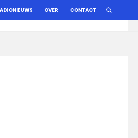
ADIONIEUWS
OVER
CONTACT