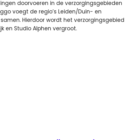
singen doorvoeren in de verzorgingsgebieden
ggo voegt de regio’s Leiden/Duin- en
n samen. Hierdoor wordt het verzorgingsgebied
jk en Studio Alphen vergroot.