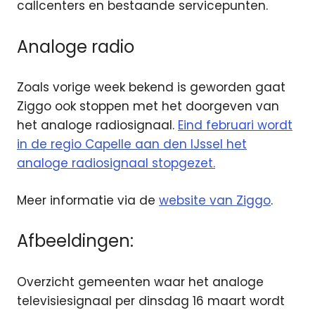
callcenters en bestaande servicepunten.
Analoge radio
Zoals vorige week bekend is geworden gaat
Ziggo ook stoppen met het doorgeven van
het analoge radiosignaal.
Eind februari wordt
in de regio Capelle aan den IJssel het
analoge radiosignaal stopgezet.
Meer informatie via de
website van Ziggo
.
Afbeeldingen:
Overzicht gemeenten waar het analoge
televisiesignaal per dinsdag 16 maart wordt