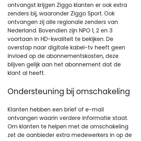
ontvangst krijgen Ziggo klanten er ook extra
zenders bij, waaronder Ziggo Sport. Ook
ontvangen zij alle regionale zenders van
Nederland. Bovendien zijn NPO 1, 2 en 3
voortaan in HD-kwaliteit te bekijken. De
overstap naar digitale kabel-tv heeft geen
invloed op de abonnementskosten, deze
blijven gelijk aan het abonnement dat de
klant al heeft.
Ondersteuning bij omschakeling
Klanten hebben een brief of e-mail
ontvangen waarin verdere informatie staat.
Om klanten te helpen met de omschakeling
zet de aanbieder extra medewerkers in op de