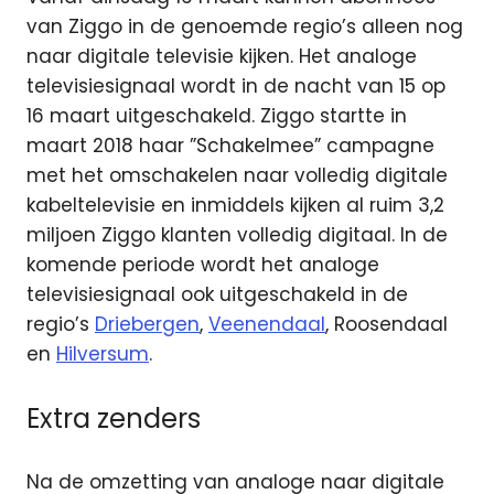
van Ziggo in de genoemde regio’s alleen nog
naar digitale televisie kijken. Het analoge
televisiesignaal wordt in de nacht van 15 op
16 maart uitgeschakeld. Ziggo startte in
maart 2018 haar ”Schakelmee” campagne
met het omschakelen naar volledig digitale
kabeltelevisie en inmiddels kijken al ruim 3,2
miljoen Ziggo klanten volledig digitaal. In de
komende periode wordt het analoge
televisiesignaal ook uitgeschakeld in de
regio’s
Driebergen
,
Veenendaal
, Roosendaal
en
Hilversum
.
Extra zenders
Na de omzetting van analoge naar digitale