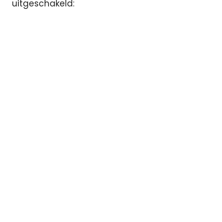
uitgeschakeld: