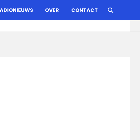
ADIONIEUWS
OVER
CONTACT