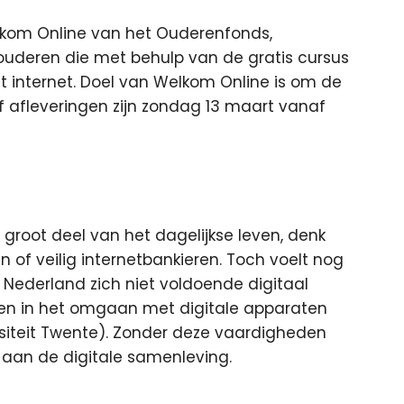
lkom Online van het Ouderenfonds,
f ouderen die met behulp van de gratis cursus
 internet. Doel van Welkom Online is om de
jf afleveringen zijn zondag 13 maart vanaf
en groot deel van het dagelijkse leven, denk
n of veilig internetbankieren. Toch voelt nog
 Nederland zich niet voldoende digitaal
ben in het omgaan met digitale apparaten
siteit Twente). Zonder deze vaardigheden
aan de digitale samenleving.