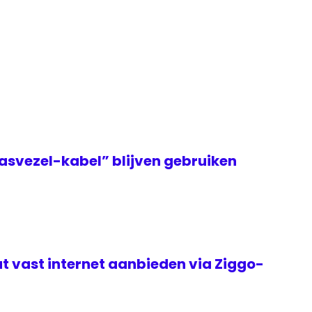
asvezel-kabel” blijven gebruiken
t vast internet aanbieden via Ziggo-