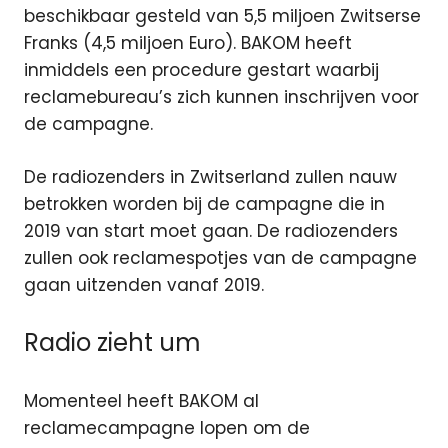
beschikbaar gesteld van 5,5 miljoen Zwitserse
Franks (4,5 miljoen Euro). BAKOM heeft
inmiddels een procedure gestart waarbij
reclamebureau’s zich kunnen inschrijven voor
de campagne.
De radiozenders in Zwitserland zullen nauw
betrokken worden bij de campagne die in
2019 van start moet gaan. De radiozenders
zullen ook reclamespotjes van de campagne
gaan uitzenden vanaf 2019.
Radio zieht um
Momenteel heeft BAKOM al
reclamecampagne lopen om de