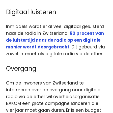
Digitaal luisteren
Inmiddels wordt er al veel digitaal geluisterd
naar de radio in Zwitserland:
60 procent van
de luistertijd naar de radio op een digitale
manier wordt doorgebracht
. Dit gebeurd via
zowel Internet als digitale radio via de ether.
Overgang
Om de inwoners van Zwitserland te
informeren over de overgang naar digitale
radio via de ether wil overheidsorganisatie
BAKOM een grote campagne lanceren die
vier jaar moet gaan duren. Er is een budget