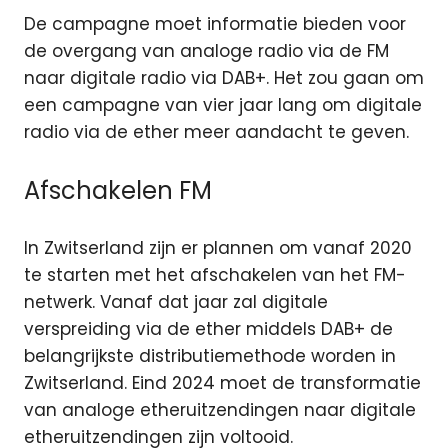
De campagne moet informatie bieden voor
de overgang van analoge radio via de FM
naar digitale radio via DAB+. Het zou gaan om
een campagne van vier jaar lang om digitale
radio via de ether meer aandacht te geven.
Afschakelen FM
In Zwitserland zijn er plannen om vanaf 2020
te starten met het afschakelen van het FM-
netwerk. Vanaf dat jaar zal digitale
verspreiding via de ether middels DAB+ de
belangrijkste distributiemethode worden in
Zwitserland. Eind 2024 moet de transformatie
van analoge etheruitzendingen naar digitale
etheruitzendingen zijn voltooid.