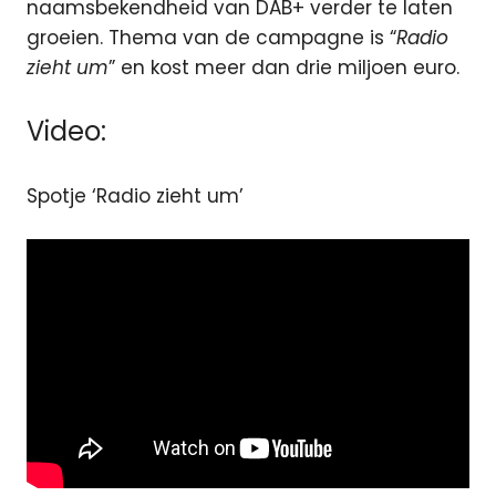
naamsbekendheid van DAB+ verder te laten
groeien. Thema van de campagne is “
Radio
zieht um
” en kost meer dan drie miljoen euro.
Video:
Spotje ‘Radio zieht um’