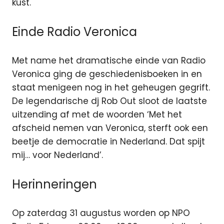
kust.
Einde Radio Veronica
Met name het dramatische einde van Radio
Veronica ging de geschiedenisboeken in en
staat menigeen nog in het geheugen gegrift.
De legendarische dj Rob Out sloot de laatste
uitzending af met de woorden ‘Met het
afscheid nemen van Veronica, sterft ook een
beetje de democratie in Nederland. Dat spijt
mij… voor Nederland’.
Herinneringen
Op zaterdag 31 augustus worden op NPO