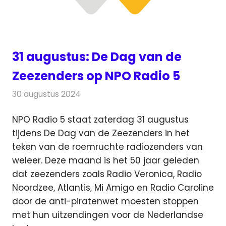
31 augustus: De Dag van de
Zeezenders op NPO Radio 5
30 augustus 2024
Redactie
Radionieuws
NPO Radio 5 staat zaterdag 31 augustus
tijdens De Dag van de Zeezenders in het
teken van de roemruchte radiozenders van
weleer.
Deze maand is het 50 jaar geleden
dat zeezenders zoals Radio Veronica, Radio
Noordzee, Atlantis, Mi Amigo en Radio Caroline
door de anti-piratenwet moesten stoppen
met hun uitzendingen voor de Nederlandse