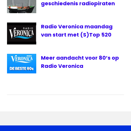
geschiedenis radiopiraten
Radio Veronica maandag
van start met (S)Top 520
Meer aandacht voor 80’s op
Radio Veronica