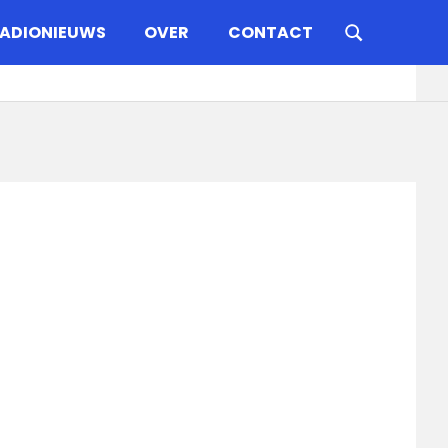
ADIONIEUWS
OVER
CONTACT