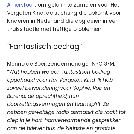
Amersfoort
om geld in te zamelen voor Het
Vergeten Kind, de stichting die opkomt voor
kinderen in Nederland die opgroeien in een
thuissituatie met heftige problemen.
“Fantastisch bedrag”
Menno de Boer, zendermanager NPO 3FM:
“
Wat hebben we een fantastisch bedrag
opgehaald voor Het Vergeten Kind. Ik heb
zoveel bewondering voor Sophie, Rob en
Barend: de oprechtheid, hun
doorzettingsvermogen én teamspirit. Ze
hebben geweldige radio gemaakt die raakt tot
diep in je hart: hartverwarmende gesprekken
aan de brievenbus, de kleinste en grootste