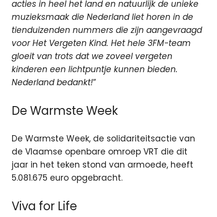
acties in heel het land en natuurlijk de unieke
muzieksmaak die Nederland liet horen in de
tienduizenden nummers die zijn aangevraagd
voor Het Vergeten Kind. Het hele 3FM-team
gloeit van trots dat we zoveel vergeten
kinderen een lichtpuntje kunnen bieden.
Nederland bedankt!
”
De Warmste Week
De Warmste Week, de solidariteitsactie van
de Vlaamse openbare omroep VRT die dit
jaar in het teken stond van armoede, heeft
5.081.675 euro opgebracht.
Viva for Life