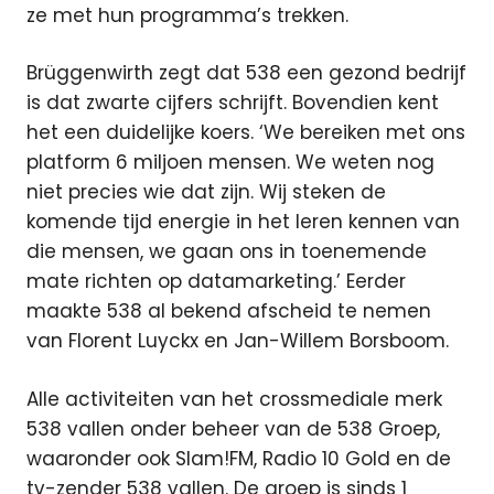
ze met hun programma’s trekken.
Brüggenwirth zegt dat 538 een gezond bedrijf
is dat zwarte cijfers schrijft. Bovendien kent
het een duidelijke koers. ‘We bereiken met ons
platform 6 miljoen mensen. We weten nog
niet precies wie dat zijn. Wij steken de
komende tijd energie in het leren kennen van
die mensen, we gaan ons in toenemende
mate richten op datamarketing.’ Eerder
maakte 538 al bekend afscheid te nemen
van Florent Luyckx en Jan-Willem Borsboom.
Alle activiteiten van het crossmediale merk
538 vallen onder beheer van de 538 Groep,
waaronder ook Slam!FM, Radio 10 Gold en de
tv-zender 538 vallen. De groep is sinds 1