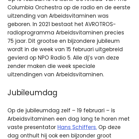
Columbia Orchestra op de radio en de eerste
uitzending van Arbeidsvitaminen was
geboren. In 2021 bestaat het AVROTROS-
radioprogramma Arbeidsvitaminen precies
75 jaar. Dit grootse en bijzondere jubileum
wordt in de week van 15 februari uitgebreid
gevierd op NPO Radio 5. Alle dj’s van deze
zender maken die week speciale
uitzendingen van Arbeidsvitaminen.
Jubileumdag
Op de jubileumdag zelf – 19 februari – is
Arbeidsvitaminen een dag lang te horen met
vaste presentator
Hans Schiffers.
Op deze
dag onthult hij ook een bijzonder groot