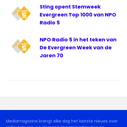
Sting opent Stemweek
Evergreen Top 1000 van NPO
Radio 5
NPO Radio 5 in het teken van
De Evergreen Week van de
Jaren 70
Mediamagazine brengt elke dag het laatste nieuws over