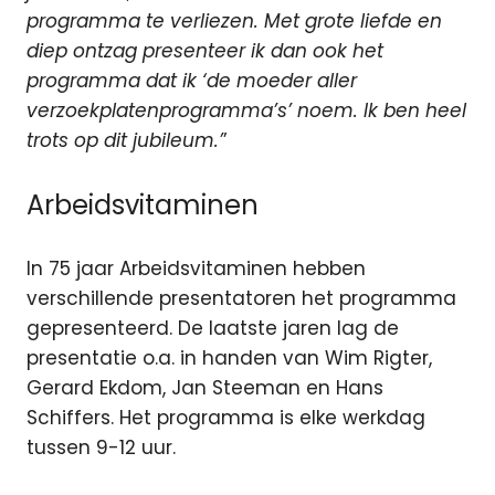
programma te verliezen. Met grote liefde en
diep ontzag presenteer ik dan ook het
programma dat ik ‘de moeder aller
verzoekplatenprogramma’s’ noem. Ik ben heel
trots op dit jubileum.’
’
Arbeidsvitaminen
In 75 jaar Arbeidsvitaminen hebben
verschillende presentatoren het programma
gepresenteerd. De laatste jaren lag de
presentatie o.a. in handen van Wim Rigter,
Gerard Ekdom, Jan Steeman en Hans
Schiffers. Het programma is elke werkdag
tussen 9-12 uur.