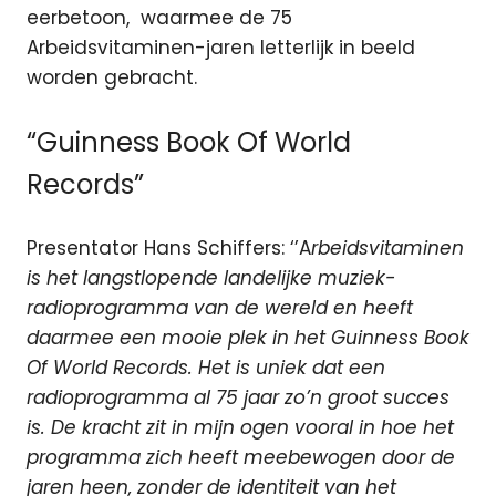
eerbetoon, waarmee de 75
Arbeidsvitaminen-jaren letterlijk in beeld
worden gebracht.
“Guinness Book Of World
Records”
Presentator Hans Schiffers: ‘’A
rbeidsvitaminen
is het langstlopende landelijke muziek-
radioprogramma van de wereld en heeft
daarmee een mooie plek in het Guinness Book
Of World Records. Het is uniek dat een
radioprogramma al 75 jaar zo’n groot succes
is. De kracht zit in mijn ogen vooral in hoe het
programma zich heeft meebewogen door de
jaren heen, zonder de identiteit van het