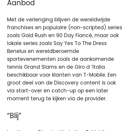
Aanbod
Met de verlenging blijven de wereldwijde
franchises en populaire (non-scripted) series
zoals Gold Rush en 90 Day Fiancé, maar ook
lokale series zoals Say Yes To The Dress
Benelux en wereldberoemde
sportevenementen zoals de aankomende
tennis Grand Slams en de Giro d ’Italia
beschikbaar voor klanten van T-Mobile. Een
groot deel van de Discovery content is ook
via start-over en catch-up op een later
moment terug te kijken via de provider.
“Blij”