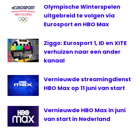
Olympische Winterspelen
TLC
uitgebreid te volgen via
Eurosport en HBO Max
Ziggo: Eurosport 1, ID en XITE
verhuizen naar een ander
kanaal
Vernieuwde streamingdienst
HBO Max op 11 juni van start
Vernieuwde HBO Max in juni
van start in Nederland