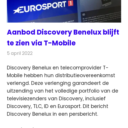
Aanbod Discovery Benelux blijft
te zien via T-Mobile
5 april 2022
Redactie
Televisienieuws
Discovery Benelux en telecomprovider T-
Mobile hebben hun distributieovereenkomst
verlengd. Deze verlenging garandeert
de
uitzending van het volledige portfolio van de
televisiezenders van Discovery, inclusief
Discovery, TLC, ID en Eurosport. Dit bericht
Discovery Benelux in een persbericht.