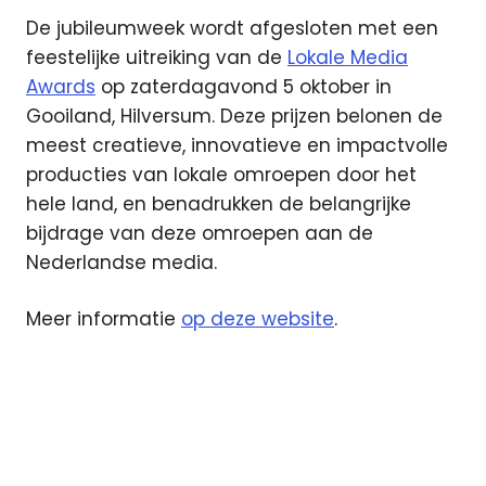
De jubileumweek wordt afgesloten met een
feestelijke uitreiking van de
Lokale Media
Awards
op zaterdagavond 5 oktober in
Gooiland, Hilversum. Deze prijzen belonen de
meest creatieve, innovatieve en impactvolle
producties van lokale omroepen door het
hele land, en benadrukken de belangrijke
bijdrage van deze omroepen aan de
Nederlandse media.
Meer informatie
op deze website
.
lokale
omroep
NLPO