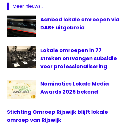
Meer nieuws...
Aanbod lokale omroepen via
DAB+ uitgebreid
Lokale omroepen in 77
streken ontvangen subsidie
voor professionalisering
Nominaties Lokale Media
Awards 2025 bekend
Stichting Omroep Rijswijk blijft lokale
omroep van Rijswijk