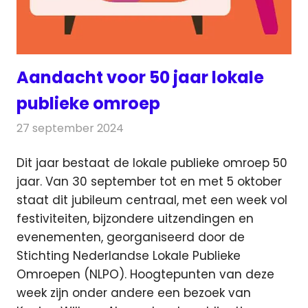
Aandacht voor 50 jaar lokale
publieke omroep
27 september 2024
Redactie
Radionieuws
Dit jaar bestaat de lokale publieke omroep 50
jaar. Van 30 september tot en met 5 oktober
staat dit jubileum centraal
, met een week vol
festiviteiten, bijzondere uitzendingen en
evenementen, georganiseerd door de
Stichting Nederlandse Lokale Publieke
Omroepen (NLPO). Hoogtepunten van deze
week zijn onder andere een bezoek van