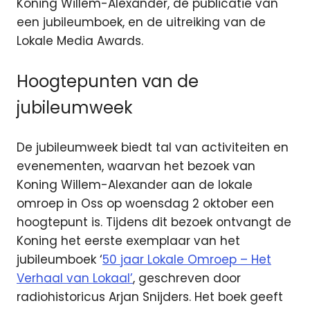
Koning Willem-Alexander, de publicatie van
een jubileumboek, en de uitreiking van de
Lokale Media Awards.
Hoogtepunten van de
jubileumweek
De jubileumweek biedt tal van activiteiten en
evenementen, waarvan het bezoek van
Koning Willem-Alexander aan de lokale
omroep in Oss op woensdag 2 oktober een
hoogtepunt is. Tijdens dit bezoek ontvangt de
Koning het eerste exemplaar van het
jubileumboek ‘
50 jaar Lokale Omroep – Het
Verhaal van Lokaal’
, geschreven door
radiohistoricus Arjan Snijders. Het boek geeft