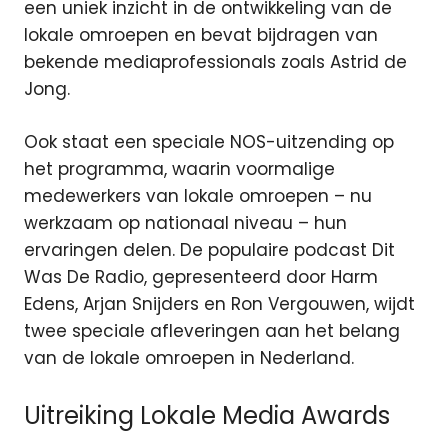
een uniek inzicht in de ontwikkeling van de
lokale omroepen en bevat bijdragen van
bekende mediaprofessionals zoals Astrid de
Jong.
Ook staat een speciale NOS-uitzending op
het programma, waarin voormalige
medewerkers van lokale omroepen – nu
werkzaam op nationaal niveau – hun
ervaringen delen. De populaire podcast Dit
Was De Radio, gepresenteerd door Harm
Edens, Arjan Snijders en Ron Vergouwen, wijdt
twee speciale afleveringen aan het belang
van de lokale omroepen in Nederland.
Uitreiking Lokale Media Awards