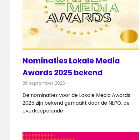
Nominaties Lokale Media
Awards 2025 bekend
26 september 2025
Redactie
Radionieuws
De nominaties voor de Lokale Media Awards
2025 zijn bekend gemaakt door de NLPO, de
overkoepelende