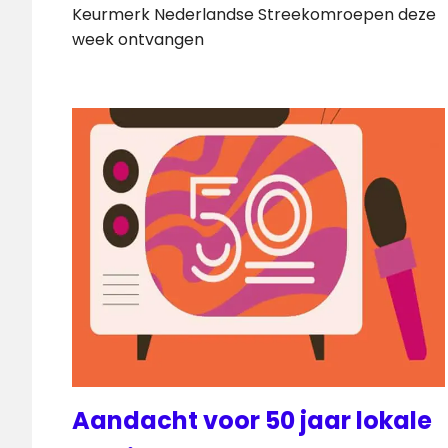
Keurmerk Nederlandse Streekomroepen deze
week ontvangen
Aandacht voor 50 jaar lokale