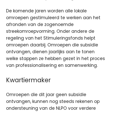
De komende jaren worden alle lokale
omroepen gestimuleerd te werken aan het
afronden van de zogenoemde
streekomroepvorming. Onder andere de
regeling van het Stimuleringsfonds helpt
omroepen daarbij. Omroepen die subsidie
ontvangen, dienen jaarlijks aan te tonen
welke stappen ze hebben gezet in het proces
van professionalisering en samenwerking.
Kwartiermaker
Omroepen die dit jaar geen subsidie
ontvangen, kunnen nog steeds rekenen op
ondersteuning van de NLPO voor verdere