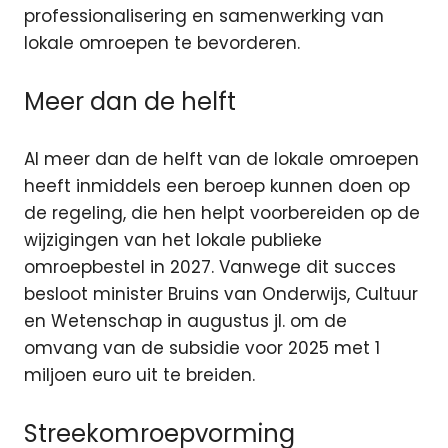
professionalisering en samenwerking van
lokale omroepen te bevorderen.
Meer dan de helft
Al meer dan de helft van de lokale omroepen
heeft inmiddels een beroep kunnen doen op
de regeling, die hen helpt voorbereiden op de
wijzigingen van het lokale publieke
omroepbestel in 2027. Vanwege dit succes
besloot minister Bruins van Onderwijs, Cultuur
en Wetenschap in augustus jl. om de
omvang van de subsidie voor 2025 met 1
miljoen euro uit te breiden.
Streekomroepvorming