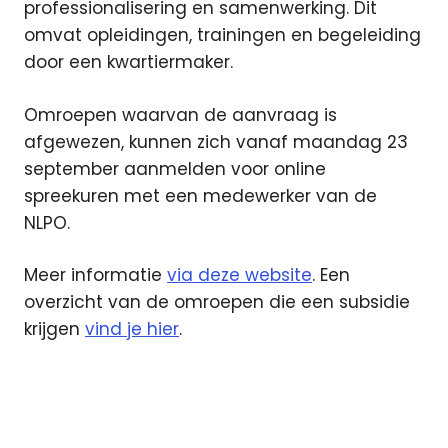
professionalisering en samenwerking. Dit
omvat opleidingen, trainingen en begeleiding
door een kwartiermaker.
Omroepen waarvan de aanvraag is
afgewezen, kunnen zich vanaf maandag 23
september aanmelden voor online
spreekuren met een medewerker van de
NLPO.
Meer informatie
via deze website
. Een
overzicht van de omroepen die een subsidie
krijgen
vind je hier
.
lokale
omroep
NLPO