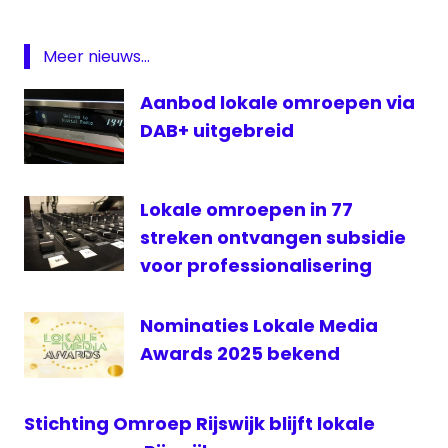
streekomroep
Meer nieuws...
Aanbod lokale omroepen via
DAB+ uitgebreid
Lokale omroepen in 77
streken ontvangen subsidie
voor professionalisering
Nominaties Lokale Media
Awards 2025 bekend
Stichting Omroep Rijswijk blijft lokale