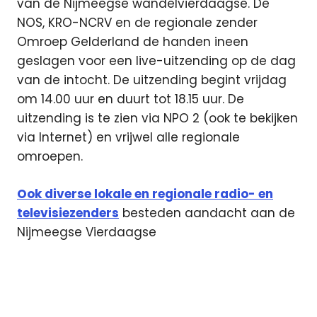
van de Nijmeegse wandelvierdaagse. De
NOS, KRO-NCRV en de regionale zender
Omroep Gelderland de handen ineen
geslagen voor een live-uitzending op de dag
van de intocht. De uitzending begint vrijdag
om 14.00 uur en duurt tot 18.15 uur. De
uitzending is te zien via NPO 2 (ook te bekijken
via Internet) en vrijwel alle regionale
omroepen.
Ook diverse lokale en regionale radio- en
televisiezenders
besteden aandacht aan de
Nijmeegse Vierdaagse
KRO-
NCRV
Nijmeegse