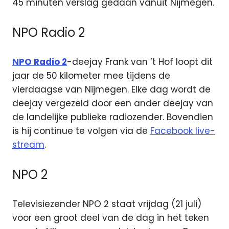
45 minuten verslag gedaan vanuit Nijmegen.
NPO Radio 2
NPO Radio 2
-deejay Frank van ’t Hof loopt dit
jaar de 50 kilometer mee tijdens de
vierdaagse van Nijmegen. Elke dag wordt de
deejay vergezeld door een ander deejay van
de landelijke publieke radiozender. Bovendien
is hij continue te volgen via de
Facebook live-
stream
.
NPO 2
Televisiezender NPO 2 staat vrijdag (21 juli)
voor een groot deel van de dag in het teken