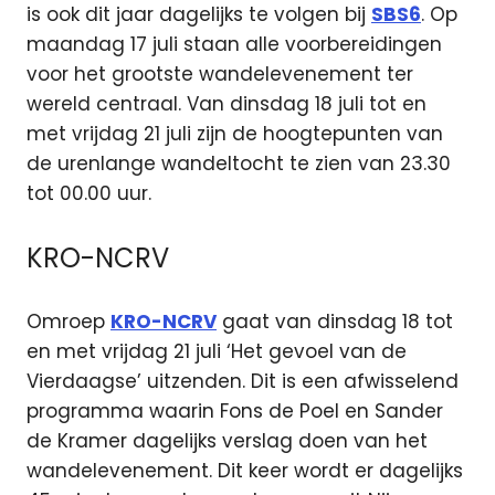
is ook dit jaar dagelijks te volgen bij
SBS6
. Op
maandag 17 juli staan alle voorbereidingen
voor het grootste wandelevenement ter
wereld centraal. Van dinsdag 18 juli tot en
met vrijdag 21 juli zijn de hoogtepunten van
de urenlange wandeltocht te zien van 23.30
tot 00.00 uur.
KRO-NCRV
Omroep
KRO-NCRV
gaat van dinsdag 18 tot
en met vrijdag 21 juli ‘Het gevoel van de
Vierdaagse’ uitzenden. Dit is een afwisselend
programma waarin Fons de Poel en Sander
de Kramer dagelijks verslag doen van het
wandelevenement. Dit keer wordt er dagelijks