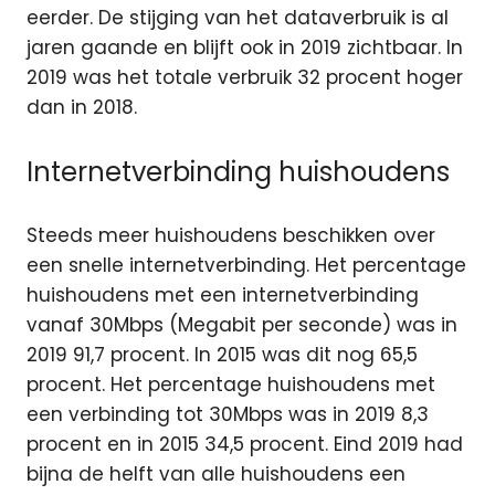
eerder. De stijging van het dataverbruik is al
jaren gaande en blijft ook in 2019 zichtbaar. In
2019 was het totale verbruik 32 procent hoger
dan in 2018.
Internetverbinding huishoudens
Steeds meer huishoudens beschikken over
een snelle internetverbinding. Het percentage
huishoudens met een internetverbinding
vanaf 30Mbps (Megabit per seconde) was in
2019 91,7 procent. In 2015 was dit nog 65,5
procent. Het percentage huishoudens met
een verbinding tot 30Mbps was in 2019 8,3
procent en in 2015 34,5 procent. Eind 2019 had
bijna de helft van alle huishoudens een