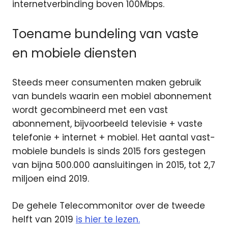
internetverbinding boven 100Mbps.
Toename bundeling van vaste
en mobiele diensten
Steeds meer consumenten maken gebruik
van bundels waarin een mobiel abonnement
wordt gecombineerd met een vast
abonnement, bijvoorbeeld televisie + vaste
telefonie + internet + mobiel. Het aantal vast-
mobiele bundels is sinds 2015 fors gestegen
van bijna 500.000 aansluitingen in 2015, tot 2,7
miljoen eind 2019.
De gehele Telecommonitor over de tweede
helft van 2019
is hier te lezen.