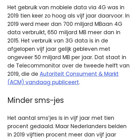
Het gebruik van mobiele data via 4G was in
2019 tien keer zo hoog als vijf jaar daarvoor. In
2019 werd meer dan 700 miljard MBaan 4G
data verbruikt, 650 miljard MB meer dan in
2015. Het verbruik van 3G data is in de
afgelopen vijf jaar gelijk gebleven met
ongeveer 50 miljard MB per jaar. Dat staat in
de Telecommonitor over de tweede helft van
2019, die de
Autoriteit Consument & Markt
(ACM) vandaag publiceert
.
Minder sms-jes
Het aantal sms’jes is in vijf jaar met tien
procent gedaald. Maar Nederlanders belden
in 2019 vijftien procent meer dan vijf jaar