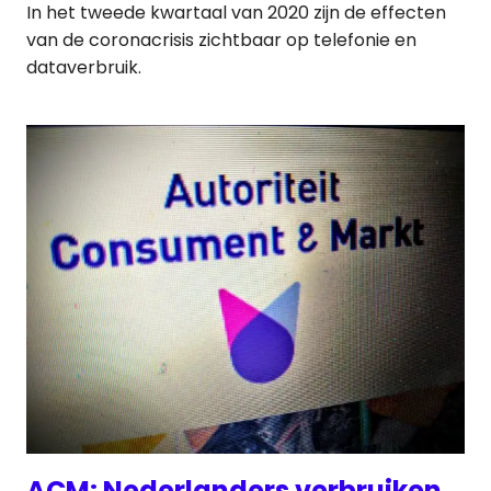
In het tweede kwartaal van 2020 zijn de effecten
van de coronacrisis zichtbaar op telefonie en
dataverbruik.
ACM: Nederlanders verbruiken