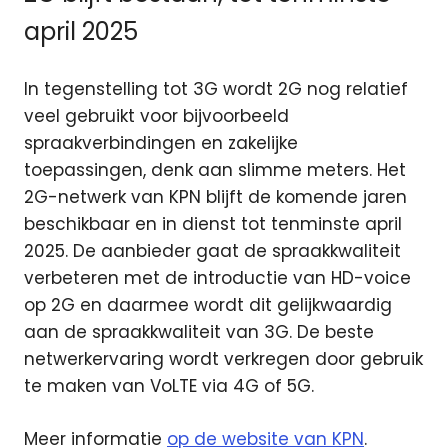
april 2025
In tegenstelling tot 3G wordt 2G nog relatief
veel gebruikt voor bijvoorbeeld
spraakverbindingen en zakelijke
toepassingen, denk aan slimme meters. Het
2G-netwerk van KPN blijft de komende jaren
beschikbaar en in dienst tot tenminste april
2025. De aanbieder gaat de spraakkwaliteit
verbeteren met de introductie van HD-voice
op 2G en daarmee wordt dit gelijkwaardig
aan de spraakkwaliteit van 3G. De beste
netwerkervaring wordt verkregen door gebruik
te maken van VoLTE via 4G of 5G.
Meer informatie
op de website van KPN
.