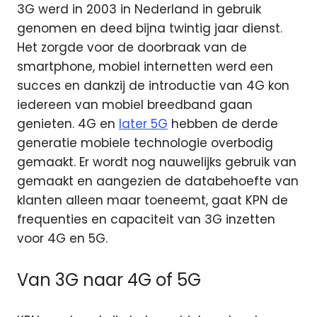
3G werd in 2003 in Nederland in gebruik
genomen en deed bijna twintig jaar dienst.
Het zorgde voor de doorbraak van de
smartphone, mobiel internetten werd een
succes en dankzij de introductie van 4G kon
iedereen van mobiel breedband gaan
genieten. 4G en
later 5G
hebben de derde
generatie mobiele technologie overbodig
gemaakt. Er wordt nog nauwelijks gebruik van
gemaakt en aangezien de databehoefte van
klanten alleen maar toeneemt, gaat KPN de
frequenties en capaciteit van 3G inzetten
voor 4G en 5G.
Van 3G naar 4G of 5G