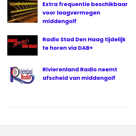
Extra frequentie beschikbaar
voor laagvermogen
middengolf
Radio Stad Den Haag tijdelijk
te horen via DAB+
Rivierenland Radio neemt
afscheid van middengolf