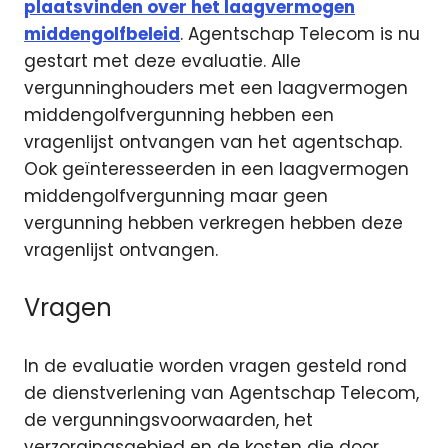
plaatsvinden over het laagvermogen
middengolfbeleid
. Agentschap Telecom is nu
gestart met deze evaluatie. Alle
vergunninghouders met een laagvermogen
middengolfvergunning hebben een
vragenlijst ontvangen van het agentschap.
Ook geïnteresseerden in een laagvermogen
middengolfvergunning maar geen
vergunning hebben verkregen hebben deze
vragenlijst ontvangen.
Vragen
In de evaluatie worden vragen gesteld rond
de dienstverlening van Agentschap Telecom,
de vergunningsvoorwaarden, het
verzorgingsgebied en de kosten die door