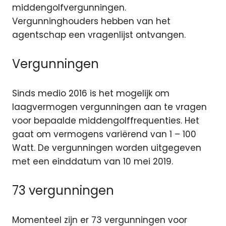
middengolfvergunningen.
Vergunninghouders hebben van het
agentschap
een vragenlijst ontvangen.
Vergunningen
Sinds medio 2016 is het mogelijk om
laagvermogen vergunningen aan te vragen
voor bepaalde middengolffrequenties. Het
gaat om vermogens variërend van 1 – 100
Watt. De vergunningen worden uitgegeven
met een einddatum van 10 mei 2019.
73 vergunningen
Momenteel zijn er 73 vergunningen voor