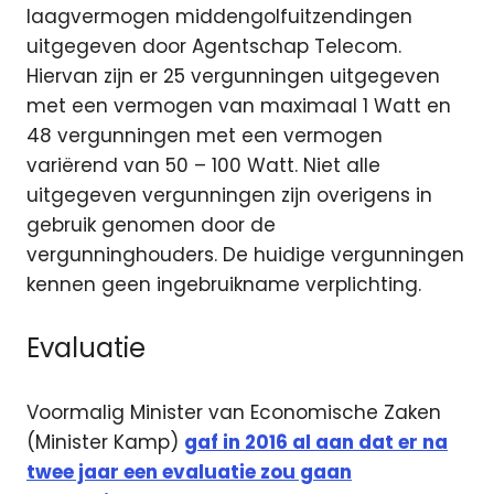
laagvermogen middengolfuitzendingen
uitgegeven door Agentschap Telecom.
Hiervan zijn er 25 vergunningen uitgegeven
met een vermogen van maximaal 1 Watt en
48 vergunningen met een vermogen
variërend van 50 – 100 Watt. Niet alle
uitgegeven vergunningen zijn overigens in
gebruik genomen door de
vergunninghouders. De huidige vergunningen
kennen geen ingebruikname verplichting.
Evaluatie
Voormalig Minister van Economische Zaken
(Minister Kamp)
gaf in 2016 al aan dat er na
twee jaar een evaluatie zou gaan