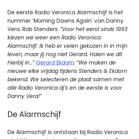
De eerste Radio Veronica Alarmschijf is het
nummer ‘Morning Dawns Again’ van Danny
Vera. Rob Stenders: “
Voor het eerst sinds 1993
kiezen we weer een Radio Veronica
Alarmschijf. Ik heb er velen gekozen in in mijn
leven, maar jij nog niet Gerard. Halen we dit
hierbij in…
”
Gerard Ekdom
: “
We maken de
nieuwe elke vrijdag tijdens Stenders & Ekdom
bekend. We selecteren de plaat samen met
alle Radio Veronica dj’s en de eerste is voor
Danny Vera!
”
De Alarmschijf
De Alarmschijf is ontstaan bij Radio Veronica