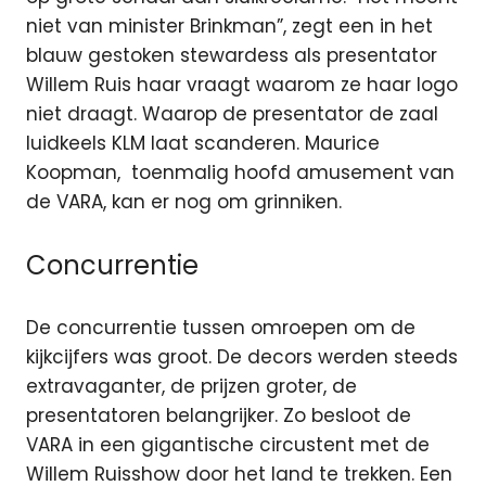
niet van minister Brinkman”, zegt een in het
blauw gestoken stewardess als presentator
Willem Ruis haar vraagt waarom ze haar logo
niet draagt. Waarop de presentator de zaal
luidkeels KLM laat scanderen. Maurice
Koopman, toenmalig hoofd amusement van
de VARA, kan er nog om grinniken.
Concurrentie
De concurrentie tussen omroepen om de
kijkcijfers was groot. De decors werden steeds
extravaganter, de prijzen groter, de
presentatoren belangrijker. Zo besloot de
VARA in een gigantische circustent met de
Willem Ruisshow door het land te trekken. Een