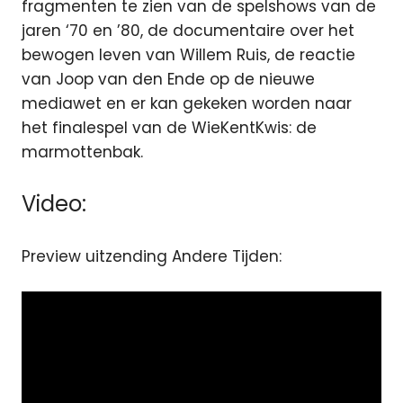
fragmenten te zien van de spelshows van de
jaren ‘70 en ’80, de documentaire over het
bewogen leven van Willem Ruis, de reactie
van Joop van den Ende op de nieuwe
mediawet en er kan gekeken worden naar
het finalespel van de WieKentKwis: de
marmottenbak.
Video:
Preview uitzending Andere Tijden: