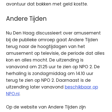
avontuur dat bakken met geld kostte.
Andere Tijden
Nu Den Haag discussieert over amusement
bij de publieke omroep gaat Andere Tijden
terug naar de hoogtijdagen van het
amusement op televisie, de periode dat alles
kon en alles mocht. De uitzending is
vanavond om 21.25 uur te zien op NPO 2. De
herhaling is zondagmiddag om 14.10 uur
terug te zien op NPO 2. Daarnaast is de
uitzending later vanavond
beschikbaar op
NPO.nl
.
Op de website van Andere Tijden zijn