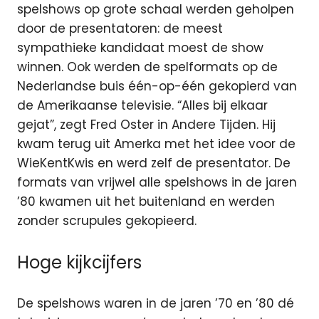
spelshows op grote schaal werden geholpen
door de presentatoren: de meest
sympathieke kandidaat moest de show
winnen. Ook werden de spelformats op de
Nederlandse buis één-op-één gekopierd van
de Amerikaanse televisie. “Alles bij elkaar
gejat”, zegt Fred Oster in Andere Tijden. Hij
kwam terug uit Amerka met het idee voor de
WieKentKwis en werd zelf de presentator. De
formats van vrijwel alle spelshows in de jaren
’80 kwamen uit het buitenland en werden
zonder scrupules gekopieerd.
Hoge kijkcijfers
De spelshows waren in de jaren ’70 en ’80 dé