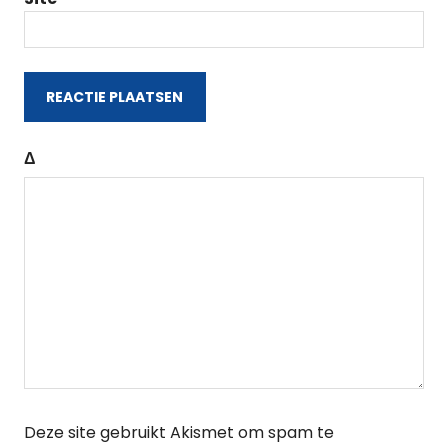
Δ
Deze site gebruikt Akismet om spam te