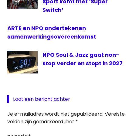
Sport komt met ‘Super
Switch’
ARTE en NPO ondertekenen
samenwerkingsovereenkomst
NPO Soul & Jazz gaat non-
stop verder en stopt in 2027
Laat een bericht achter
Je e-mailadres wordt niet gepubliceerd.
Vereiste
velden zijn gemarkeerd met
*