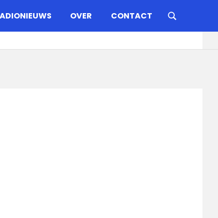
ADIONIEUWS
OVER
CONTACT