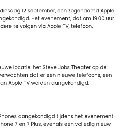
, dinsdag 12 september, een zogenaamd Apple
angekondigd.
Het evenement, dat om 19.00 uur
dere te volgen via Apple TV, telefoon,
we locatie: het Steve Jobs Theater op de
verwachten dat er een nieuwe telefoons, een
van Apple TV worden aangekondigd.
iPhones aangekondigd tijdens het evenement.
hone 7 en 7 Plus, evenals een volledig nieuw