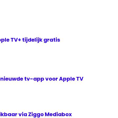
le TV+ tijdelijk gratis
nieuwde tv-app voor Apple TV
ikbaar via Ziggo Mediabox