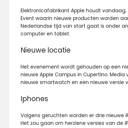
Elektronicafabrikant Apple houdt vandaag
Event waarin nieuwe producten worden a
Nederlandse tijd van start gaat is onder an
computer en tablet.
Nieuwe locatie
Het evenement wordt gehouden op een nieu
nieuwe Apple Campus in Cupertino. Media 
nieuwe smartwatch en een nieuwe versie 
Iphones
Volgens geruchten worden er drie nieuwe 
Het zou gaan om herziene versies van de iP