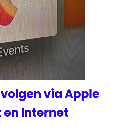
e volgen via Apple
t en Internet