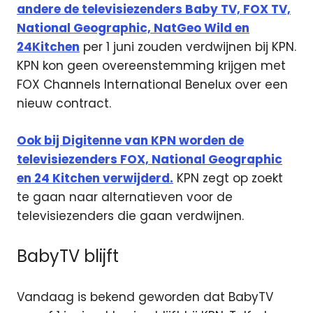
andere de televisiezenders Baby TV, FOX TV,
National Geographic, NatGeo Wild en
24Kitchen
per 1 juni zouden verdwijnen bij KPN.
KPN kon geen overeenstemming krijgen met
FOX Channels International Benelux over een
nieuw contract.
Ook bij Digitenne van KPN worden de
televisiezenders FOX, National Geographic
en 24 Kitchen verwijderd.
KPN zegt op zoekt
te gaan naar alternatieven voor de
televisiezenders die gaan verdwijnen.
BabyTV blijft
Vandaag is bekend geworden dat BabyTV