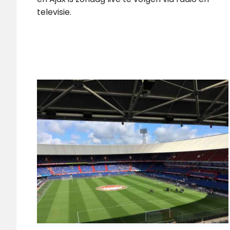
televisie.