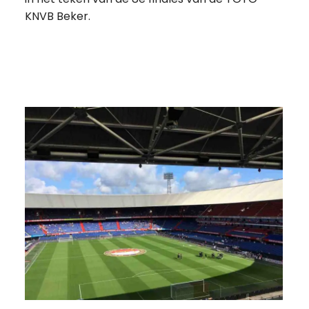
KNVB Beker.