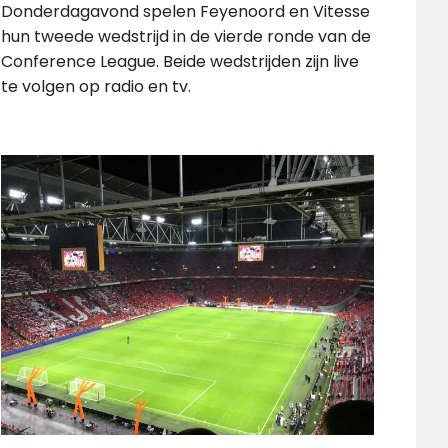
Donderdagavond spelen Feyenoord en Vitesse
hun tweede wedstrijd in de vierde ronde van de
Conference League. Beide wedstrijden zijn live
te volgen op radio en tv.