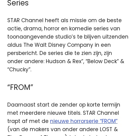
Series
STAR Channel heeft als missie om de beste
actie, drama, horror en komedie series van
toonaangevende studio’s te blijven uitzenden
aldus The Walt Disney Company in een
persbericht. De series die te zien zijn, zijn
onder andere: Hudson & Rex”, “Below Deck” &
“Chucky”.
“FROM”
Daarnaast start de zender op korte termijn
met meerdere nieuwe titels. STAR Channel
trapt af met de
nieuwe horrorserie “FROM”
(van de makers van onder andere LOST &