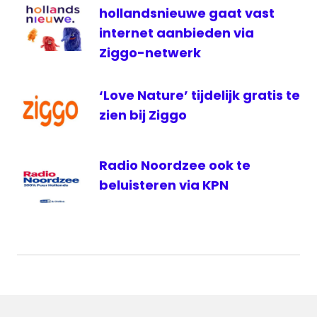
hollandsnieuwe gaat vast
internet aanbieden via
Ziggo-netwerk
‘Love Nature’ tijdelijk gratis te
zien bij Ziggo
Radio Noordzee ook te
beluisteren via KPN