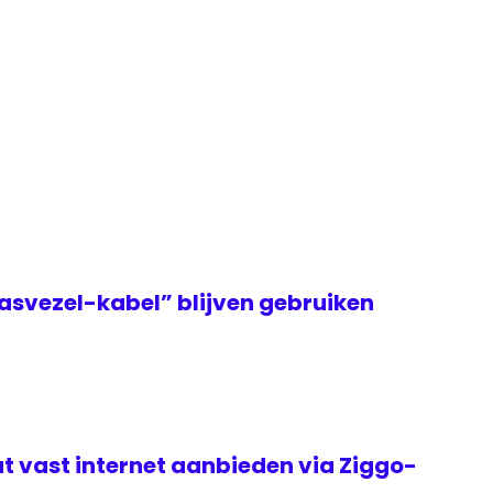
asvezel-kabel” blijven gebruiken
t vast internet aanbieden via Ziggo-