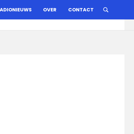
ADIONIEUWS
OVER
CONTACT