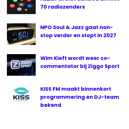
70 radiozenders
NPO Soul & Jazz gaat non-
stop verder en stopt in 2027
Wim Kieft wordt weer co-
commentator bij Ziggo Sport
KISS FM maakt binnenkort
programmering en DJ-team
bekend