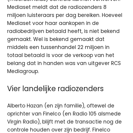
Mediaset meldt dat de radiozenders 8
miljoen luisteraars per dag bereiken. Hoeveel
Mediaset voor haar aankopen in de
radiobedrijven betaald heeft, is niet bekend
gemaakt. Wel is bekend gemaakt dat
middels een tussenhandel 22 miljoen in
totaal betaald is voor de verkoop van het
belang dat in handen was van uitgever RCS
Mediagroup.
Vier landelijke radiozenders
Alberto Hazan (en zijn familie), oftewel de
oprichter van Finelco (en Radio 105 alsmede
Virgin Radio), blijft met de transactie nog de
controle houden over zijn bedrijf. Finelco