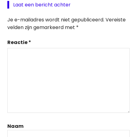
Laat een bericht achter
Je e-mailadres wordt niet gepubliceerd.
Vereiste
velden zijn gemarkeerd met
*
Reactie
*
Naam