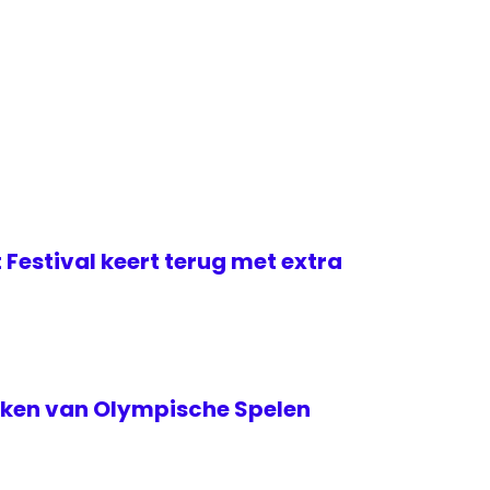
 Festival keert terug met extra
teken van Olympische Spelen