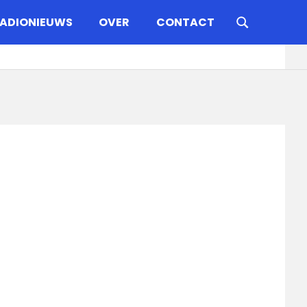
ADIONIEUWS
OVER
CONTACT