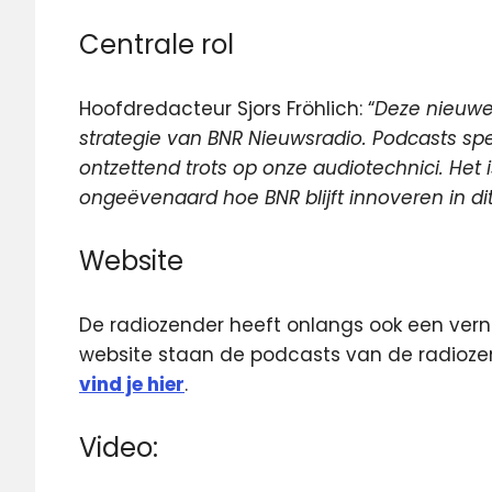
Centrale rol
Hoofdredacteur Sjors Fröhlich: “
Deze nieuwe 
strategie van BNR Nieuwsradio. Podcasts spe
ontzettend trots op onze audiotechnici. Het
ongeëvenaard hoe BNR blijft innoveren in 
Website
De radiozender heeft onlangs ook een ver
website staan de podcasts van de radiozen
vind je hier
.
Video: