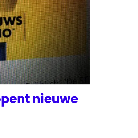
opent nieuwe