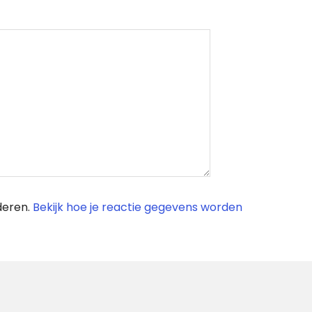
deren.
Bekijk hoe je reactie gegevens worden