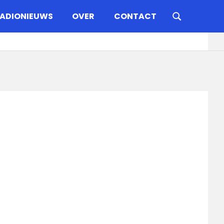
ADIONIEUWS
OVER
CONTACT