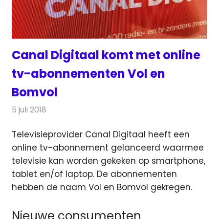
Canal Digitaal komt met online
tv-abonnementen Vol en
Bomvol
5 juli 2018
Redactie
Televisienieuws
Televisieprovider Canal Digitaal heeft een
online tv-abonnement gelanceerd waarmee
televisie kan worden gekeken op smartphone,
tablet en/of laptop.
De abonnementen
hebben de naam Vol en Bomvol gekregen.
Nieuwe consumenten