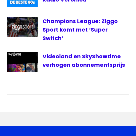
Champions League: Ziggo
Sport komt met ‘Super
Switch’
Videoland en SkyShowtime
verhogen abonnementsprijs