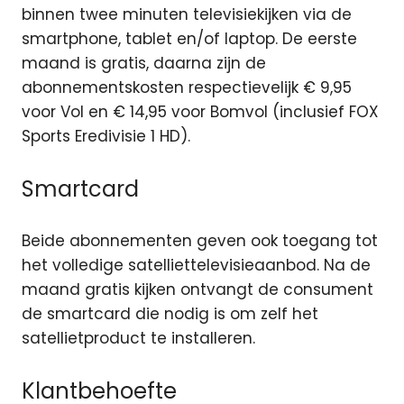
binnen twee minuten televisiekijken via de
smartphone, tablet en/of laptop. De eerste
maand is gratis, daarna zijn de
abonnementskosten respectievelijk € 9,95
voor Vol en € 14,95 voor Bomvol (inclusief FOX
Sports Eredivisie 1 HD).
Smartcard
Beide abonnementen geven ook toegang tot
het volledige satelliettelevisieaanbod. Na de
maand gratis kijken ontvangt de consument
de smartcard die nodig is om zelf het
satellietproduct te installeren.
Klantbehoefte