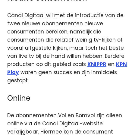
Canal Digitaal wil met de introductie van de
twee nieuwe abonnementen nieuwe
consumenten bereiken, namelijk die
consumenten die relatief weinig tv-kijken of
vooral uitgesteld kijken, maar toch het beste
van live tv bij de hand willen hebben. Eerdere
producten op dit gebied zoals
KNIPPR
en
KPN
Play
waren geen succes en zijn inmiddels
gestopt.
Online
De abonnementen Vol en Bomvol zijn alleen
online via de Canal Digitaal-website
verkrijgbaar. Hiermee kan de consument