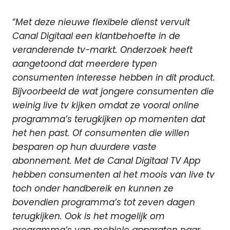
“
Met deze nieuwe flexibele dienst vervult
Canal Digitaal een klantbehoefte in de
veranderende tv-markt. Onderzoek heeft
aangetoond dat meerdere typen
consumenten interesse hebben in dit product.
Bijvoorbeeld de wat jongere consumenten die
weinig live tv kijken omdat ze vooral online
programma’s terugkijken op momenten dat
het hen past. Of consumenten die willen
besparen op hun duurdere vaste
abonnement. Met de Canal Digitaal TV App
hebben consumenten al het moois van live tv
toch onder handbereik en kunnen ze
bovendien programma’s tot zeven dagen
terugkijken. Ook is het mogelijk om