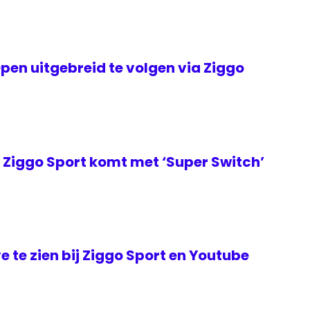
en uitgebreid te volgen via Ziggo
Ziggo Sport komt met ‘Super Switch’
ve te zien bij Ziggo Sport en Youtube