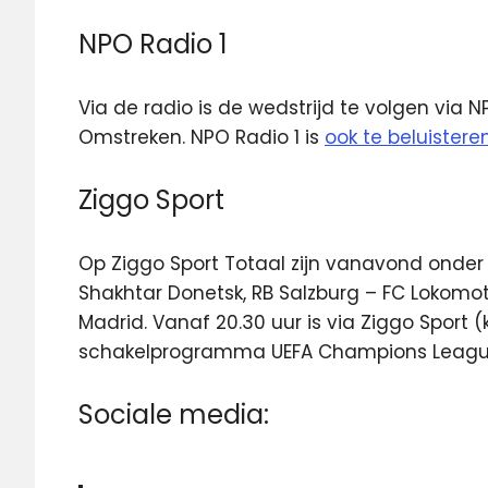
NPO Radio 1
Via de radio is de wedstrijd te volgen via 
Omstreken. NPO Radio 1 is
ook te beluisteren
Ziggo Sport
Op Ziggo Sport Totaal zijn vanavond onder
Shakhtar Donetsk, RB Salzburg – FC Lokomo
Madrid. Vanaf 20.30 uur is via Ziggo Sport (
schakelprogramma UEFA Champions League 
Sociale media: