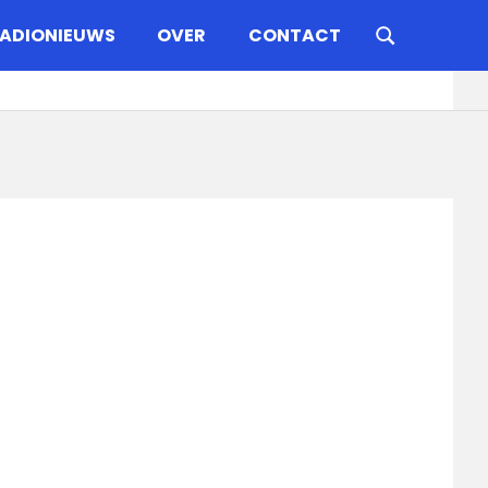
ADIONIEUWS
OVER
CONTACT