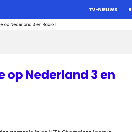
gazine.
TV-NIEUWS
R
 op Nederland 3 en Radio 1
 op Nederland 3 en