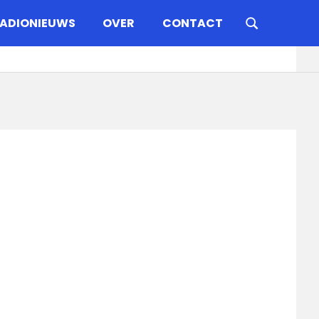
ADIONIEUWS
OVER
CONTACT