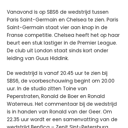
Vanavond is op SBS6 de wedstrijd tussen
Paris Saint-Germain en Chelsea te zien. Paris
Saint-Germain staat vier aan knop in de
Franse competitie. Chelsea heeft het op haar
beurt een stuk lastiger in de Premier League.
De club uit London staat sinds kort onder
leiding van Guus Hiddink.
De wedstrijd is vanaf 20.45 uur te zien bij
SBS6, de voorbeschouwing begint om 20.00
uur. In de studio zitten Toine van
Peperstraten, Ronald de Boer en Ronald
Waterreus. Het commentaar bij de wedstrijd
is in handen van Ronald van der Geer. Om
22.35 uur wordt er een samenvatting van de
wedstrijd Benfica – Zenit Sint-Petersburg