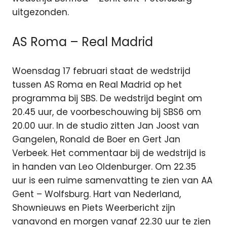
uitgezonden.
AS Roma – Real Madrid
Woensdag 17 februari staat de wedstrijd
tussen AS Roma en Real Madrid op het
programma bij SBS. De wedstrijd begint om
20.45 uur, de voorbeschouwing bij SBS6 om
20.00 uur. In de studio zitten Jan Joost van
Gangelen, Ronald de Boer en Gert Jan
Verbeek. Het commentaar bij de wedstrijd is
in handen van Leo Oldenburger. Om 22.35
uur is een ruime samenvatting te zien van AA
Gent – Wolfsburg. Hart van Nederland,
Shownieuws en Piets Weerbericht zijn
vanavond en morgen vanaf 22.30 uur te zien