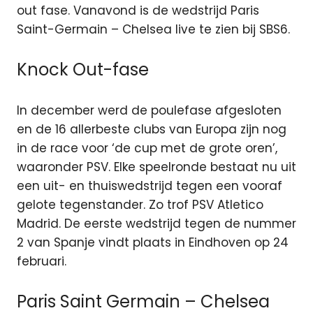
out fase. Vanavond is de wedstrijd Paris
Saint-Germain – Chelsea live te zien bij SBS6.
Knock Out-fase
In december werd de poulefase afgesloten
en de 16 allerbeste clubs van Europa zijn nog
in de race voor ‘de cup met de grote oren’,
waaronder PSV. Elke speelronde bestaat nu uit
een uit- en thuiswedstrijd tegen een vooraf
gelote tegenstander. Zo trof PSV Atletico
Madrid. De eerste wedstrijd tegen de nummer
2 van Spanje vindt plaats in Eindhoven op 24
februari.
Paris Saint Germain – Chelsea