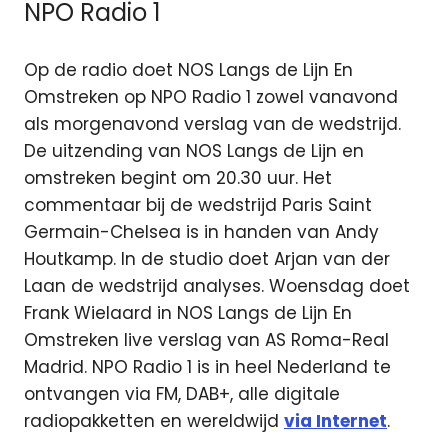
NPO Radio 1
Op de radio doet NOS Langs de Lijn En
Omstreken op NPO Radio 1 zowel vanavond
als morgenavond verslag van de wedstrijd.
De uitzending van NOS Langs de Lijn en
omstreken begint om 20.30 uur. Het
commentaar bij de wedstrijd Paris Saint
Germain-Chelsea is in handen van Andy
Houtkamp. In de studio doet Arjan van der
Laan de wedstrijd analyses. Woensdag doet
Frank Wielaard in NOS Langs de Lijn En
Omstreken live verslag van AS Roma-Real
Madrid. NPO Radio 1 is in heel Nederland te
ontvangen via FM, DAB+, alle digitale
radiopakketten en wereldwijd
via Internet
.