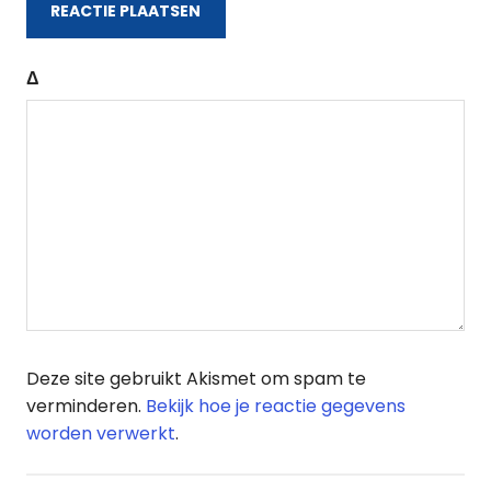
Δ
Deze site gebruikt Akismet om spam te
verminderen.
Bekijk hoe je reactie gegevens
worden verwerkt
.