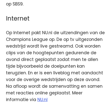
op SBS9.
Internet
Op Internet pakt NU.nl de uitzendingen van de
Champions League op. De op tv uitgezonden
wedstrijd wordt live gestreamd. Ook worden
clips van de hoogtepunten gedurende de
avond direct geplaatst zodat men te allen
tijde bijvoorbeeld de doelpunten kan
terugzien. En er is een liveblog met aandacht
voor de overige wedstrijden op deze avond.
Na afloop wordt de samenvatting en samen
met reacties online geplaatst. Meer
informatie via
NU.nl