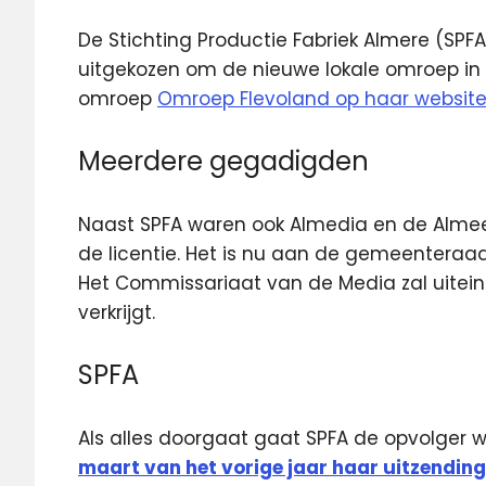
De Stichting Productie Fabriek Almere (SPF
uitgekozen om de nieuwe lokale omroep in
omroep
Omroep Flevoland op haar website
Meerdere gegadigden
Naast SPFA waren ook Almedia en de Almee
de licentie. Het is nu aan de gemeenteraad
Het Commissariaat van de Media zal uiteinde
verkrijgt.
SPFA
Als alles doorgaat gaat SPFA de opvolger
maart van het vorige jaar haar uitzendin