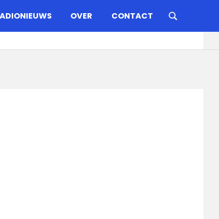
ADIONIEUWS
OVER
CONTACT