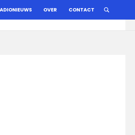
ADIONIEUWS
OVER
CONTACT