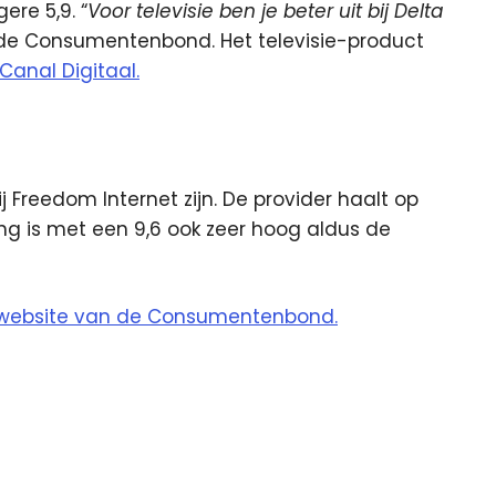
ere 5,9. “
Voor televisie ben je beter uit bij Delta
 de Consumentenbond. Het televisie-product
Canal Digitaal.
j Freedom Internet zijn. De provider haalt op
g is met een 9,6 ook zeer hoog aldus de
website van de Consumentenbond.