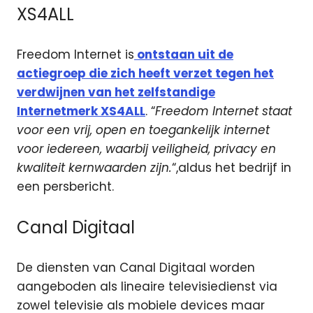
XS4ALL
Freedom Internet is
ontstaan uit de
actiegroep die zich heeft verzet tegen het
verdwijnen van het zelfstandige
Internetmerk XS4ALL
. “
Freedom Internet staat
voor een vrij, open en toegankelijk internet
voor iedereen, waarbij veiligheid, privacy en
kwaliteit kernwaarden zijn.
“,aldus het bedrijf in
een persbericht.
Canal Digitaal
De diensten van Canal Digitaal worden
aangeboden als lineaire televisiedienst via
zowel televisie als mobiele devices maar