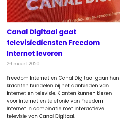
Canal Digitaal gaat
televisiediensten Freedom
Internet leveren
26 maart 2020
Redactie
Televisienieuws
Freedom Internet en Canal Digitaal gaan hun
krachten bundelen bij het aanbieden van
internet en televisie.
Klanten kunnen kiezen
voor internet en telefonie van Freedom
Internet in combinatie met interactieve
televisie van Canal Digitaal.