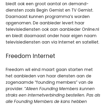
biedt ook een groot aantal on demand-
diensten zoals Begin Gemist en TV Gemist.
Daarnaast kunnen programma’s worden
opgenomen. De aanbieder levert haar
televisiediensten ook aan aanbieder Online.nl
en biedt daarnaast onder haar eigen naam
televisiediensten aan via Internet en satelliet.
Freedom Internet
Freedom wil eind maart gaan starten met
het aanbieden van haar diensten aan de
zogenaamde “founding members” van de
provider. “
Alleen Founding Members kunnen
straks een internetverbinding bestellen. Pas als
alle Founding Members de kans hebben