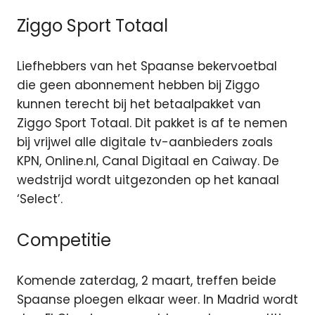
Ziggo Sport Totaal
Liefhebbers van het Spaanse bekervoetbal
die geen abonnement hebben bij Ziggo
kunnen terecht bij het betaalpakket van
Ziggo Sport Totaal. Dit pakket is af te nemen
bij vrijwel alle digitale tv-aanbieders zoals
KPN, Online.nl, Canal Digitaal en Caiway. De
wedstrijd wordt uitgezonden op het kanaal
‘Select’.
Competitie
Komende zaterdag, 2 maart, treffen beide
Spaanse ploegen elkaar weer. In Madrid wordt