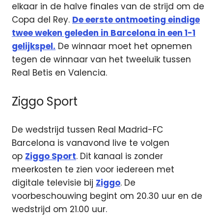
elkaar in de halve finales van de strijd om de
Copa del Rey.
De eerste ontmoeting eindige
twee weken geleden in Barcelona in een 1-1
gelijkspel.
De winnaar moet het opnemen
tegen de winnaar van het tweeluik tussen
Real Betis en Valencia.
Ziggo Sport
De wedstrijd tussen Real Madrid-FC
Barcelona is vanavond live te volgen
op
Ziggo Sport
. Dit kanaal is zonder
meerkosten te zien voor iedereen met
digitale televisie bij
Ziggo
. De
voorbeschouwing begint om 20.30 uur en de
wedstrijd om 21.00 uur.