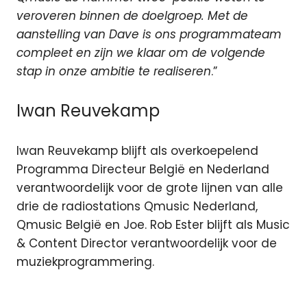
veroveren binnen de doelgroep. Met de
aanstelling van Dave is ons programmateam
compleet en zijn we klaar om de volgende
stap in onze ambitie te realiseren
.”
Iwan Reuvekamp
Iwan Reuvekamp blijft als overkoepelend
Programma Directeur België en Nederland
verantwoordelijk voor de grote lijnen van alle
drie de radiostations Qmusic Nederland,
Qmusic België en Joe. Rob Ester blijft als Music
& Content Director verantwoordelijk voor de
muziekprogrammering.
Dave